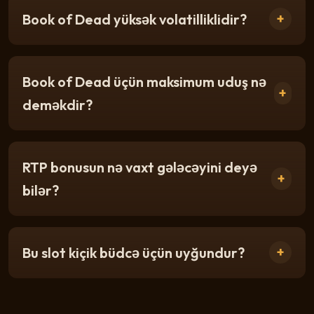
Book of Dead yüksək volatilliklidir?
Book of Dead üçün maksimum uduş nə
deməkdir?
RTP bonusun nə vaxt gələcəyini deyə
bilər?
Bu slot kiçik büdcə üçün uyğundur?