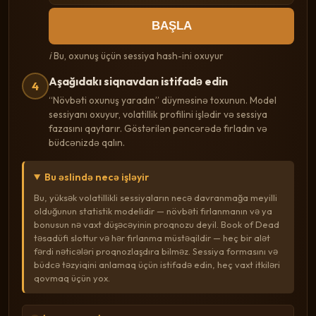
BAŞLA
ℹ
Bu, oxunuş üçün sessiya hash-ini oxuyur
Aşağıdakı siqnavdan istifadə edin
4
“Növbəti oxunuş yaradın” düyməsinə toxunun. Model
sessiyanı oxuyur, volatillik profilini işlədir və sessiya
fazasını qaytarır. Göstərilən pəncərədə fırladın və
büdcənizdə qalın.
Bu əslində necə işləyir
Bu, yüksək volatillikli sessiyaların necə davranmağa meyilli
olduğunun statistik modelidir — növbəti fırlanmanın və ya
bonusun nə vaxt düşəcəyinin proqnozu deyil. Book of Dead
təsadüfi slottur və hər fırlanma müstəqildir — heç bir alət
fərdi nəticələri proqnozlaşdıra bilməz. Sessiya formasını və
büdcə təzyiqini anlamaq üçün istifadə edin, heç vaxt itkiləri
qovmaq üçün yox.