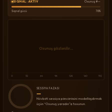
SİQNAL: AKTİV
Oxunuş #—
Siqnal gücü
78%
SESSIYA FAZASI
—
Növbəti sessiya pəncərəsini modelləşdirmək
üçün “Oxunuş yaradın”a toxunun.