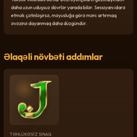
daha uzun uduşsuz dövrlər yarada bilər. Sessiyanı idarə
etmək çətinləşirsə, məyusluğa görə mərc artırmaq
əvəzinə dayanmaq daha düzgündür.
Əlaqəli növbəti addımlar
TƏHLÜKƏSIZ SINAQ