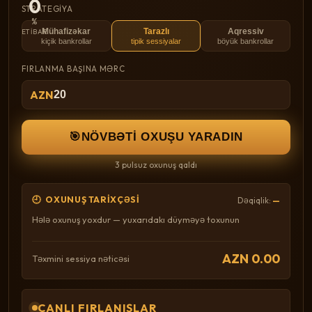
0
STRATEGIYA
%
Mühafizəkar
Tarazlı
Aqressiv
ETIBAR
kiçik bankrollar
tipik sessiyalar
böyük bankrollar
FIRLANMA BAŞINA MƏRC
AZN
🎯
NÖVBƏTİ OXUŞU YARADIN
3 pulsuz oxunuş qaldı
🕘
OXUNUŞ TARIXÇƏSI
Dəqiqlik:
—
Hələ oxunuş yoxdur — yuxarıdakı düyməyə toxunun
AZN 0.00
Təxmini sessiya nəticəsi
CANLI FIRLANIŞLAR