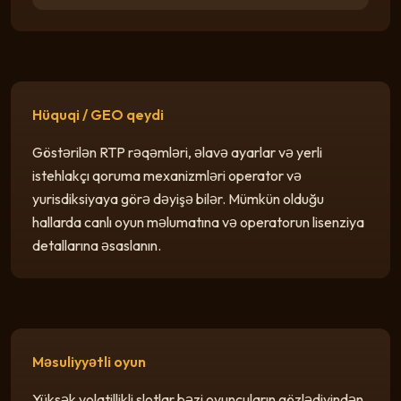
Hüquqi / GEO qeydi
Göstərilən RTP rəqəmləri, əlavə ayarlar və yerli
istehlakçı qoruma mexanizmləri operator və
yurisdiksiyaya görə dəyişə bilər. Mümkün olduğu
hallarda canlı oyun məlumatına və operatorun lisenziya
detallarına əsaslanın.
Məsuliyyətli oyun
Yüksək volatillikli slotlar bəzi oyunçuların gözlədiyindən