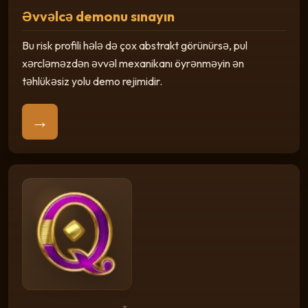
Əvvəlcə demonu sınayın
Bu risk profili hələ də çox abstrakt görünürsə, pul
xərcləməzdən əvvəl mexanikanı öyrənməyin ən
təhlükəsiz yolu demo rejimidir.
→