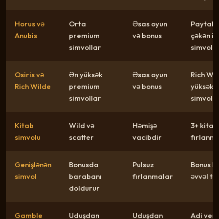
Horus və
Orta
Əsas oyun
Paytabl
Anubis
premium
və bonus
çəkən il
simvollar
simvolla
Osiris və
Ən yüksək
Əsas oyun
Rich Wi
Rich Wilde
premium
və bonus
yüksək ö
simvollar
simvold
Kitab
Wild və
Həmişə
3+ kitab
simvolu
scatter
vacibdir
fırlanma
Genişlənən
Bonusda
Pulsuz
Bonus 
simvol
barabanı
fırlanmalar
əvvəl tə
doldurur
Gamble
Uduşdan
Uduşdan
Adi vers