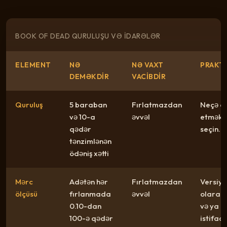
BOOK OF DEAD QURULUŞU VƏ IDARƏLƏR
ELEMENT
NƏ
NƏ VAXT
PRAKT
DEMƏKDIR
VACIBDIR
Quruluş
5 baraban
Fırlatmazdan
Neçə ak
və 10-a
əvvəl
etmək i
qədər
seçin.
tənzimlənən
ödəniş xətti
Mərc
Adətən hər
Fırlatmazdan
Versiya
ölçüsü
fırlanmada
əvvəl
olaraq 
0.10-dan
və ya m
100-ə qədər
istifadə