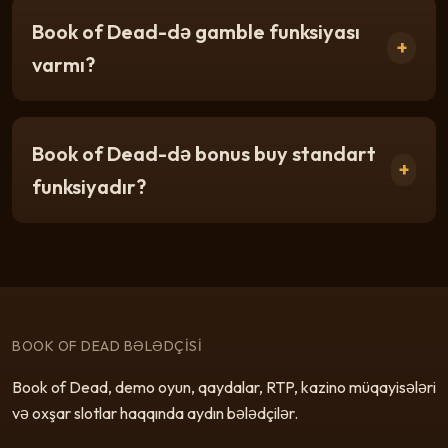
Book of Dead-də gamble funksiyası
varmı?
Book of Dead-də bonus buy standart
funksiyadır?
BOOK OF DEAD BƏLƏDÇISI
Book of Dead, demo oyun, qaydalar, RTP, kazino müqayisələri
və oxşar slotlar haqqında aydın bələdçilər.