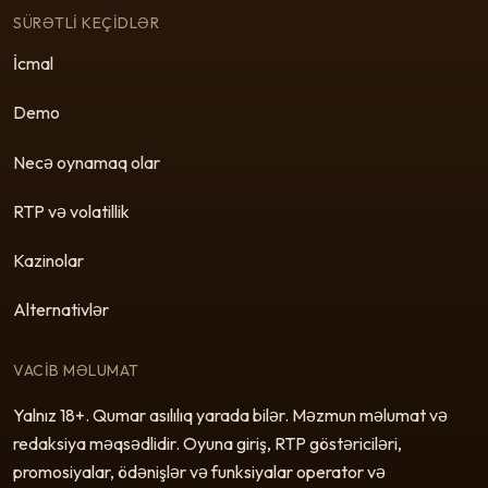
SÜRƏTLI KEÇIDLƏR
İcmal
Demo
Necə oynamaq olar
RTP və volatillik
Kazinolar
Alternativlər
VACIB MƏLUMAT
Yalnız 18+. Qumar asılılıq yarada bilər. Məzmun məlumat və
redaksiya məqsədlidir. Oyuna giriş, RTP göstəriciləri,
promosiyalar, ödənişlər və funksiyalar operator və