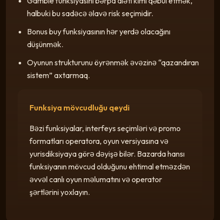
Gamble funksiyasını bərpa aləti kimi qəbul etmək,
halbuki bu sadəcə əlavə risk seçimidir.
Bonus buy funksiyasının hər yerdə olacağını
düşünmək.
Oyunun strukturunu öyrənmək əvəzinə “qazandıran
sistem” axtarmaq.
Funksiya mövcudluğu qeydi
Bəzi funksiyalar, interfeys seçimləri və promo
formatları operatora, oyun versiyasına və
yurisdiksiyaya görə dəyişə bilər. Bazarda hansı
funksiyanın mövcud olduğunu ehtimal etməzdən
əvvəl canlı oyun məlumatını və operator
şərtlərini yoxlayın.