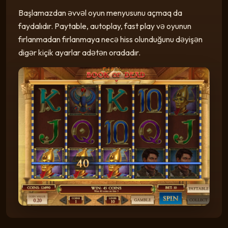
Başlamazdan əvvəl oyun menyusunu açmaq da
faydalıdır. Paytable, autoplay, fast play və oyunun
fırlanmadan fırlanmaya necə hiss olunduğunu dəyişən
digər kiçik ayarlar adətən oradadır.