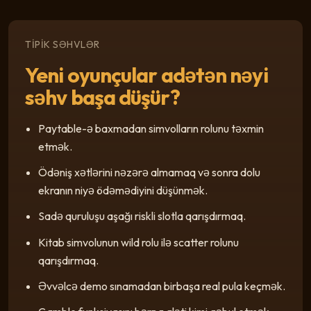
TIPIK SƏHVLƏR
Yeni oyunçular adətən nəyi
səhv başa düşür?
Paytable-ə baxmadan simvolların rolunu təxmin
etmək.
Ödəniş xətlərini nəzərə almamaq və sonra dolu
ekranın niyə ödəmədiyini düşünmək.
Sadə quruluşu aşağı riskli slotla qarışdırmaq.
Kitab simvolunun wild rolu ilə scatter rolunu
qarışdırmaq.
Əvvəlcə demo sınamadan birbaşa real pula keçmək.