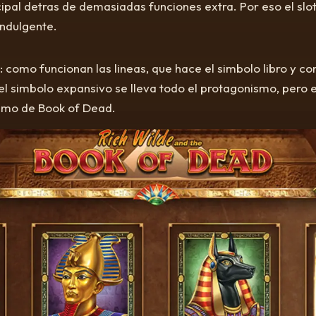
ipal detras de demasiadas funciones extra. Por eso el slot
indulgente.
: como funcionan las lineas, que hace el simbolo libro y c
 el simbolo expansivo se lleva todo el protagonismo, pero 
mo de Book of Dead
.