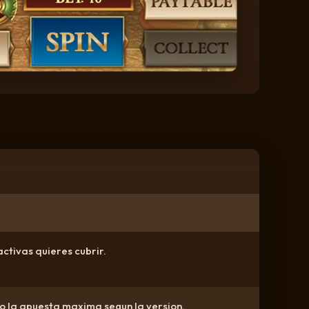
activas quieres cubrir.
- o la apuesta maxima segun la version.