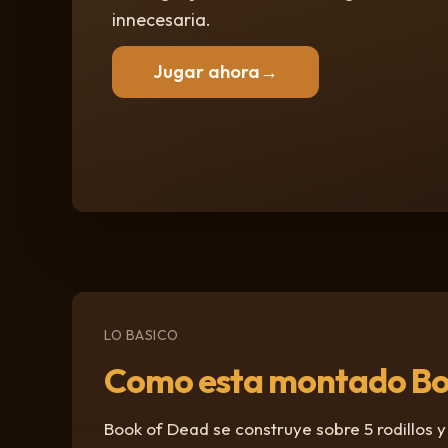
innecesaria.
Jugar ahora
→
LO BASICO
Como esta montado Bo
Book of Dead se construye sobre 5 rodillos y