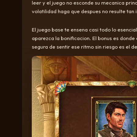
leer y el juego no esconde su mecanica princ
volatilidad haga que despues no resulte tan 
El juego base te ensena casi todo lo esencial
aparezca la bonificacion. El bonus es donde
segura de sentir ese ritmo sin riesgo es el
de