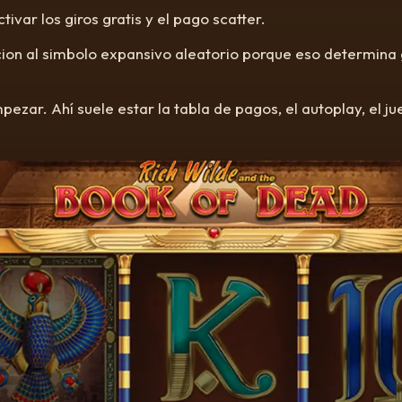
ivar los giros gratis y el pago scatter.
on al simbolo expansivo aleatorio porque eso determina g
zar. Ahí suele estar la tabla de pagos, el autoplay, el j