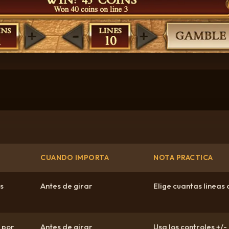
CUANDO IMPORTA
NOTA PRACTICA
as
Antes de girar
Elige cuantas lineas 
 por
Antes de girar
Usa los controles +/