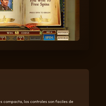
es compacta, los controles son faciles de