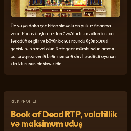
Üç və ya daha çox kitab simvolu on pulsuz fırlanma
verir. Bonus başlamazdan əvvəl adi simvollardan biri
təsadüfi seçilir və bütün bonus raundu üçün xüsusi
genişlənən simvol olur. Retrigger mümkündür, amma
bu, proqnoz verilə bilən nümunə deyil, sadəcə oyunun
strukturunun bir hissəsidir.
RISK PROFILI
Book of Dead RTP, volatillik
və maksimum uduş