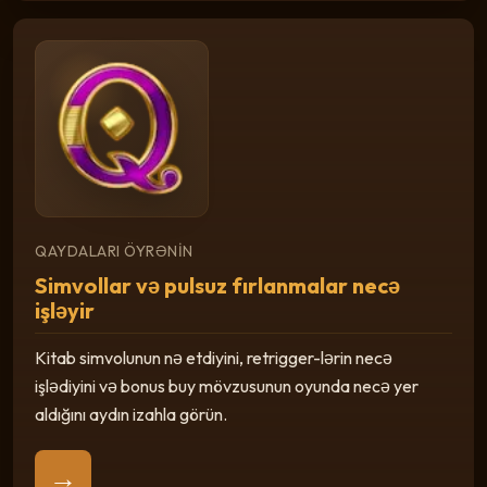
QAYDALARI ÖYRƏNIN
Simvollar və pulsuz fırlanmalar necə
işləyir
Kitab simvolunun nə etdiyini, retrigger-lərin necə
işlədiyini və bonus buy mövzusunun oyunda necə yer
aldığını aydın izahla görün.
→