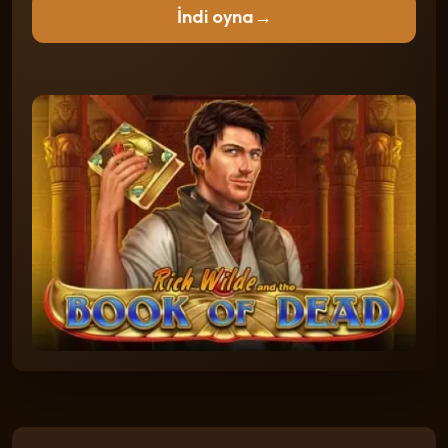
İndi oyna
→