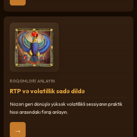
RƏQƏMLƏRI ANLAYIN
RTP və volatillik sadə dildə
Nəzəri geri dönüşlə yüksək volatillikli sessiyanın praktik
hissi arasındakı fərqi anlayın.
→