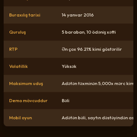
Buraxılış tarixi
14 yanvar 2016
Quruluş
5 baraban, 10 ödəniş xətti
RTP
Ən çox 96.21% kimi göstərilir
Volatillik
Yüksək
Maksimum uduş
Adətən təxminən 5,000x mərc kimi 
Demo mövcuddur
Bəli
Mobil oyun
Adətən bəli, saytın dəstəyindən asıl