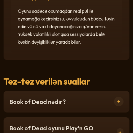
Oyunu sadəcə oxumaqdan real pul ilə
oynamağa keçirsinizsə, əvvəlcədən büdcə təyin
edin və nə vaxt dayanacağınıza qərar verin.
Yüksək volatillikli slot qısa sessiyalarda belə
kəskin dəyişikliklər yarada bilər.
Tez-tez verilən suallar
Book of Dead nədir?
Book of Dead oyunu Play'n GO