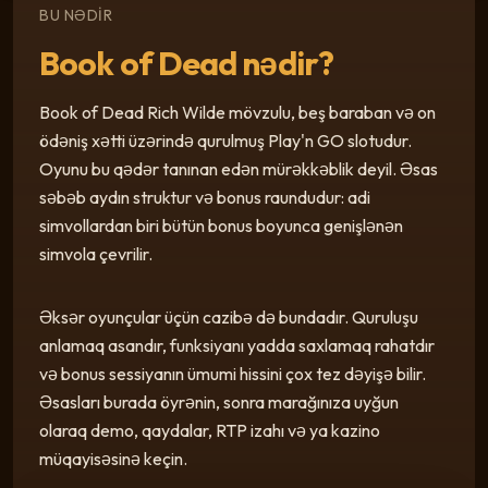
BU NƏDIR
Book of Dead nədir?
Book of Dead Rich Wilde mövzulu, beş baraban və on
ödəniş xətti üzərində qurulmuş Play'n GO slotudur.
Oyunu bu qədər tanınan edən mürəkkəblik deyil. Əsas
səbəb aydın struktur və bonus raundudur: adi
simvollardan biri bütün bonus boyunca genişlənən
simvola çevrilir.
Əksər oyunçular üçün cazibə də bundadır. Quruluşu
anlamaq asandır, funksiyanı yadda saxlamaq rahatdır
və bonus sessiyanın ümumi hissini çox tez dəyişə bilir.
Əsasları burada öyrənin, sonra marağınıza uyğun
olaraq demo, qaydalar, RTP izahı və ya kazino
müqayisəsinə keçin.