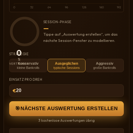
SESSION-PHASE
—
Tippe auf „Auswertung erstellen“, um das
nächste Session-Fenster zu modellieren.
0
STRATEGIE
%
Konservativ
Ausgeglichen
Aggressiv
VERTRAUEN
kleine Bankrolls
typische Sessions
große Bankrolls
EINSATZ PRO DREH
€
🎯
NÄCHSTE AUSWERTUNG ERSTELLEN
3 kostenlose Auswertungen übrig