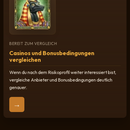
BEREIT ZUM VERGLEICH
Casinos und Bonusbedingungen
vergleichen
Wenn du nach dem Risikoprofil weiter interessiert bist,
vergleiche Anbieter und Bonusbedingungen deutlich
genauer.
→