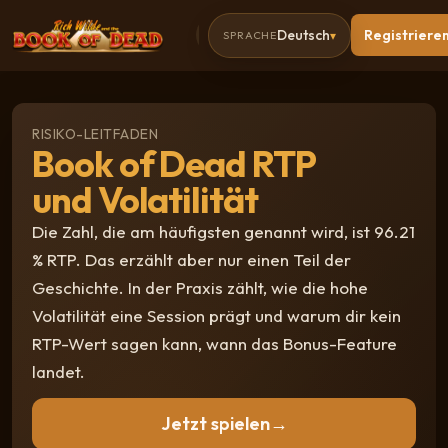
Deutsch
Überblick
Demo
Registriere
So spielt 
SPRACHE
RISIKO-LEITFADEN
Book of Dead RTP
und Volatilität
Die Zahl, die am häufigsten genannt wird, ist 96.21
% RTP. Das erzählt aber nur einen Teil der
Geschichte. In der Praxis zählt, wie die hohe
Volatilität eine Session prägt und warum dir kein
RTP-Wert sagen kann, wann das Bonus-Feature
landet.
Jetzt spielen
→