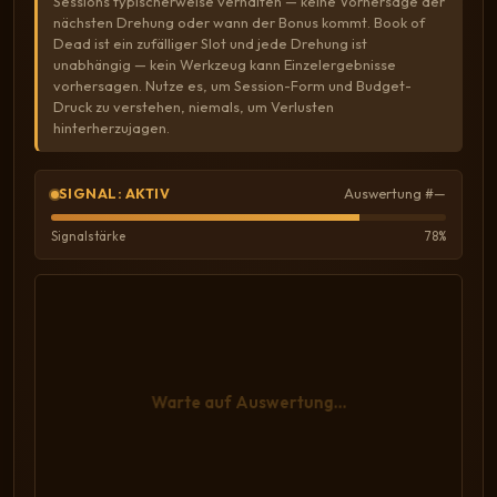
Sessions typischerweise verhalten — keine Vorhersage der
nächsten Drehung oder wann der Bonus kommt. Book of
Dead ist ein zufälliger Slot und jede Drehung ist
unabhängig — kein Werkzeug kann Einzelergebnisse
vorhersagen. Nutze es, um Session-Form und Budget-
Druck zu verstehen, niemals, um Verlusten
hinterherzujagen.
SIGNAL: AKTIV
Auswertung #—
Signalstärke
78%