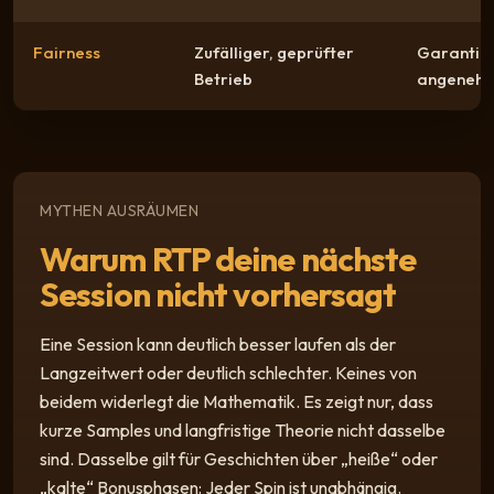
Fairness
Zufälliger, geprüfter
Garantie 
Betrieb
angenehm
MYTHEN AUSRÄUMEN
Warum RTP deine nächste
Session nicht vorhersagt
Eine Session kann deutlich besser laufen als der
Langzeitwert oder deutlich schlechter. Keines von
beidem widerlegt die Mathematik. Es zeigt nur, dass
kurze Samples und langfristige Theorie nicht dasselbe
sind. Dasselbe gilt für Geschichten über „heiße“ oder
„kalte“ Bonusphasen: Jeder Spin ist unabhängig.